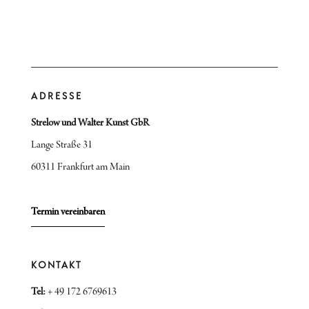
ADRESSE
Strelow und Walter Kunst GbR
Lange Straße 31
60311 Frankfurt am Main
Termin vereinbaren
KONTAKT
Tel:
+ 49 172 6769613