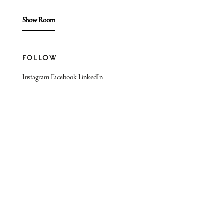
Show Room
FOLLOW
Instagram
Facebook
LinkedIn